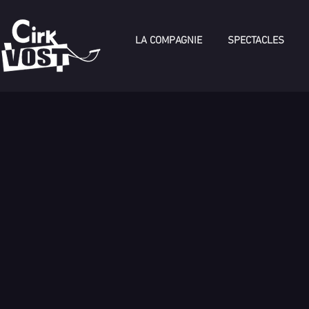
LA COMPAGNIE
SPECTACLES