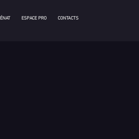
ÉNAT
ESPACE PRO
CONTACTS