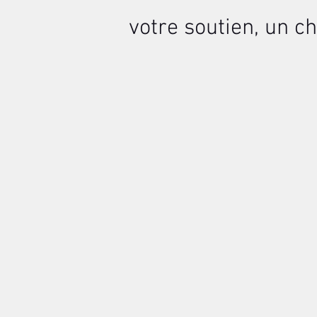
votre soutien, un ch