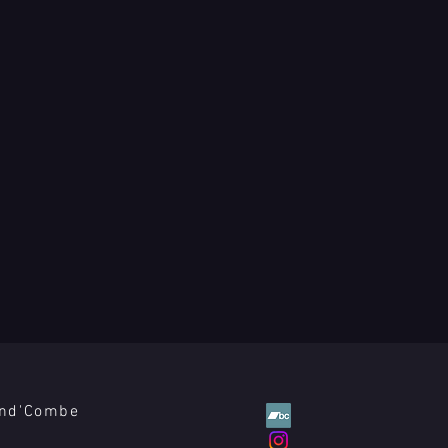
and'Combe