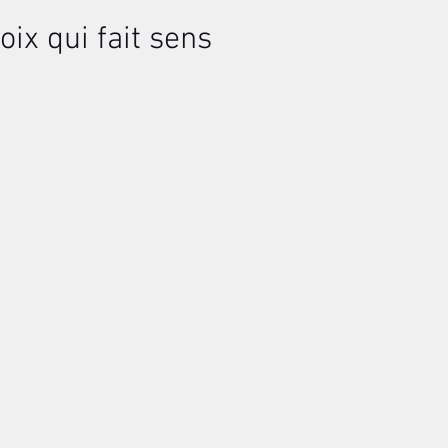
oix qui fait sens