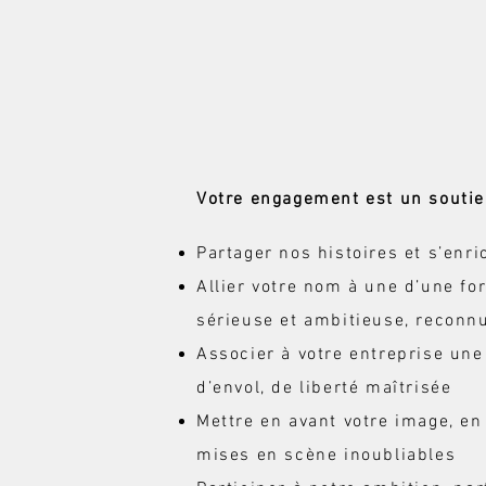
Votre engagement est un soutien à
Partager nos histoires et s’enr
Allier votre nom à une d’une fo
sérieuse et ambitieuse, reconnue
Associer à votre entreprise une
d’envol, de liberté maîtrisée
Mettre en avant votre image, en
mises en scène inoubliables