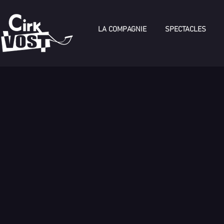
LA COMPAGNIE
SPECTACLES