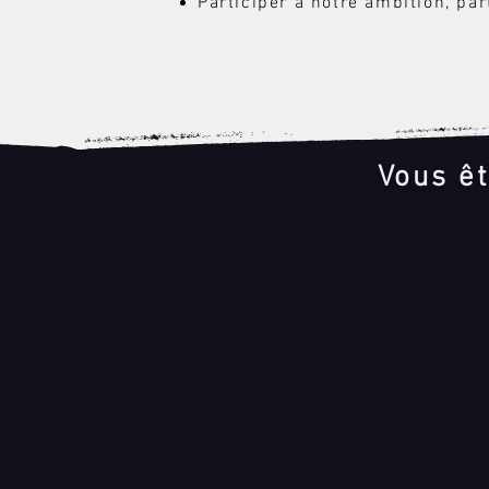
Participer à notre ambition, pa
Vous êt