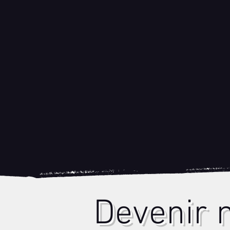
Devenir