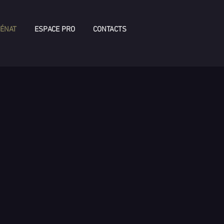
ÉNAT
ESPACE PRO
CONTACTS