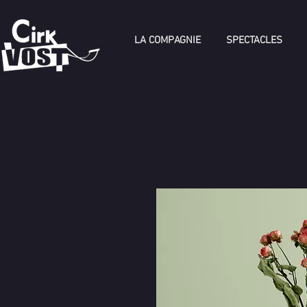
LA COMPAGNIE
SPECTACLES