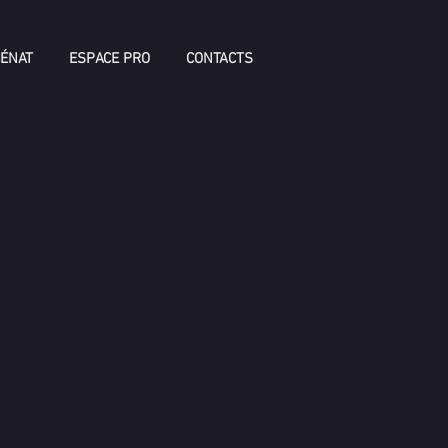
ÉNAT
ESPACE PRO
CONTACTS