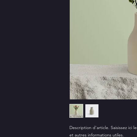
Description d'article. Saisissez ici le
et autres informations utiles.