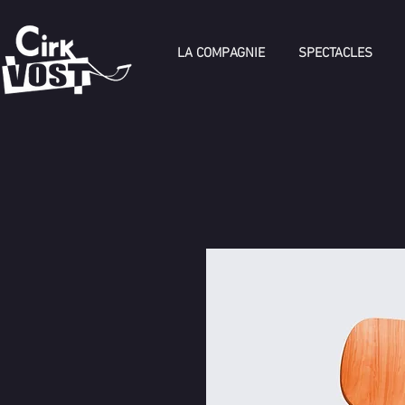
LA COMPAGNIE
SPECTACLES