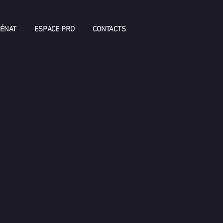
ÉNAT
ESPACE PRO
CONTACTS