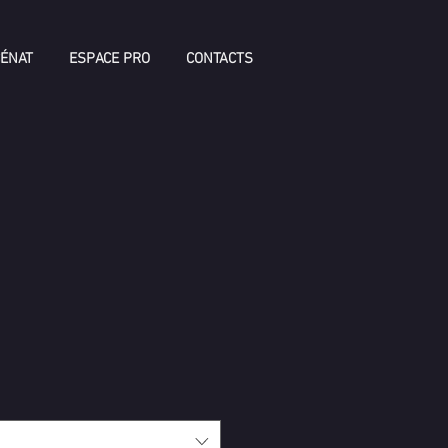
ÉNAT
ESPACE PRO
CONTACTS