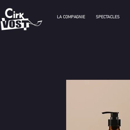
LA COMPAGNIE
SPECTACLES