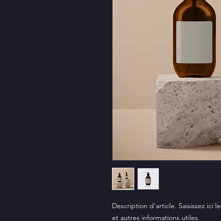
Description d'article. Saisissez ici le
et autres informations utiles.